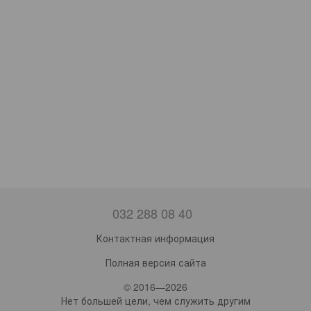
032 288 08 40
Контактная информация
Полная версия сайта
© 2016—2026
Нет большей цели, чем служить другим