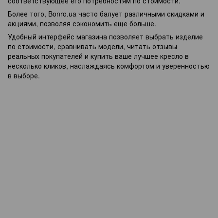
соответствующее его потребностям по стоимости.
Более того, Bonro.ua часто балует различными скидками и
акциями, позволяя сэкономить еще больше.
Удобный интерфейс магазина позволяет выбрать изделие
по стоимости, сравнивать модели, читать отзывы
реальных покупателей и купить ваше лучшее кресло в
несколько кликов, наслаждаясь комфортом и уверенностью
в выборе.