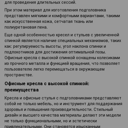
для проведения длительных сессий.
При этом материал для изготовления подголовника
представлен мягкими и комфортными вариантами, такими
как искусственная кожа, сетчатая ткань или
полиуретановая пена.
Еще одной особенностью кресел и стульев с увеличенной
спинкой является наличие специальных механизмов, таких
как: регулируемость высоты, угол наклона спинки и
подлокотников для достижения оптимальной позы.
Офисные кресла с высокой спинкой оснащены колесиками
из прочного металла и функцией вращения, что позволяет
пользователю легко перемещаться в окружающем
пространстве.
Офисные кресла с высокой спинкой:
преимущества
Кресла и офисные стулья с подголовниками представляют
собой не только мебель, но и инструмент для поддержания
здоровья и повышения производительности. Стильный
дизайн и высшего качества материалы делают эти модели
не только функциональными, но и эстетически
привлекательными. Они становятся изысканным