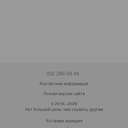
032 288 08 40
Контактная информация
Полная версия сайта
© 2016—2026
Нет большей цели, чем служить другим
Усі права захищені