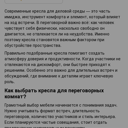
Современные кресла для деловой среды — это часть
имиджа, инструмент комфорта и элемент, который влияет
на ход встречи. В переговорной важно всё: как человек
чувствует себя физически, насколько свободно он
двигается, не отвлекается ли на неудобства. Именно
поэтому кресла становятся важным фактором при
обустройстве пространства.
Правильно подобранные кресла помогают создать
атмосферу доверия и продуктивности. Когда участники не
отвлекаются на дискомфорт, они быстрее приходят к
решениям. Особенно это важно для длительных встреч и
обсуждений, где внимание к деталям играет ключевую
роль.
Как выбрать кресла для переговорных
комнат?
Грамотный выбор мебели начинается с понимания задач.
Нужно учитывать формат встреч, длительность
переговоров, количество участников и стиль интерьера.
Если планируются частые совещания, стоит отдать
предпочтение универсальным решениям.