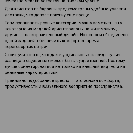
качество мебели остается на высоком уровне.
Для клиентов из Украины предусмотрены удобные условия
доставки, что делает покупку еще проще.
Если сравнивать разные категории, можно заметить, что
некоторые из моделей ориентированы на минимализм,
другие — на выразительный дизайн. Но все они объединены
одной задачей: обеспечить комфорт во время
переговорных встреч.
Стоит учитывать, что даже у одинаковых на вид стульев
разница в ощущениях может быть существенной. Поэтому
лучше ориентироваться не только на внешний вид, но и на
реальные характеристики.
Правильно подобранное кресло — это основа комфорта,
продуктивности и визуального восприятия пространства.