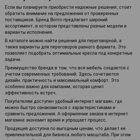
Если вы планируете приобрести надежные решения, стоит
обратить внимание на предложения от проверенных
поставщиков. Бренд Bonro предлагает широкий
ассортимент, в котором представлены разные модели и
варианты исполнения.
В каталоге можно найти решения для переговорной, а
также варианты для переговоров разного формата. Это
позволяет подобрать оптимальные кресла под конкретные
задачи.
Преимущество бренда в том, что вся мебель создается с
учетом современных требований. Здесь сочетаются
дизайн, практичность и максимальный комфорт. Это
особенно важно для компании, которая ценит
эффективность встреч.
Покупателям доступен удобный интернет магазин, где
можно быстро ознакомиться с характеристиками и
сравнить предложения. А оформление заказа в интернет
магазине экономит время и упрощает процесс.
Продукция доступна по выгодным ценам, что делает её
привлекательной для бизнеса любого масштаба. При этом