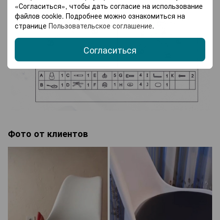
«Согласиться», чтобы дать согласие на использование
файлов cookie. Подробнее можно ознакомиться на
странице
Пользовательское соглашение
.
Согласиться
Фото от клиентов