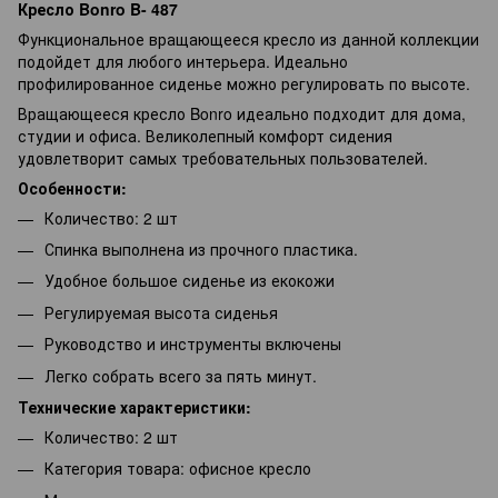
Кресло Bonro B- 487
Функциональное вращающееся кресло из данной коллекции
подойдет для любого интерьера. Идеально
профилированное сиденье можно регулировать по высоте.
Вращающееся кресло Bonro идеально подходит для дома,
студии и офиса. Великолепный комфорт сидения
удовлетворит самых требовательных пользователей.
Особенности:
Количество: 2 шт
Спинка выполнена из прочного пластика.
Удобное большое сиденье из екокожи
Регулируемая высота сиденья
Руководство и инструменты включены
Легко собрать всего за пять минут.
Технические характеристики:
Количество: 2 шт
Категория товара: офисное кресло