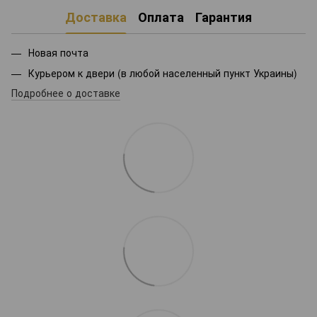
Доставка
Оплата
Гарантия
Новая почта
Курьером к двери (в любой населенный пункт Украины)
Подробнее о доставке