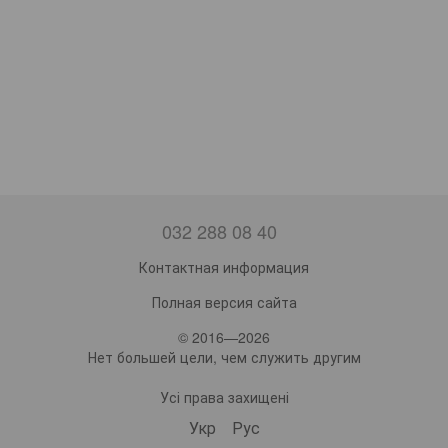
032 288 08 40
Контактная информация
Полная версия сайта
© 2016—2026
Нет большей цели, чем служить другим
Усі права захищені
Укр
Рус