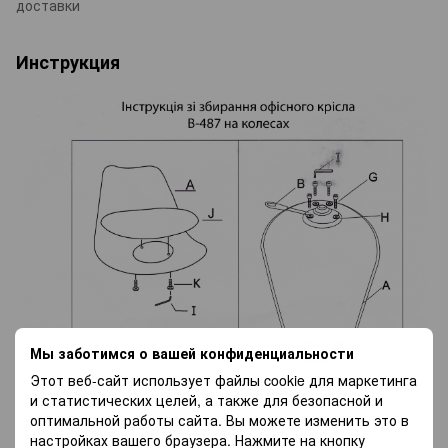
доставки
Инструкция
Мы заботимся о вашей конфиденциальности
Этот веб-сайт использует файлы cookie для маркетинга
и статистических целей, а также для безопасной и
оптимальной работы сайта. Вы можете изменить это в
настройках вашего браузера. Нажмите на кнопку