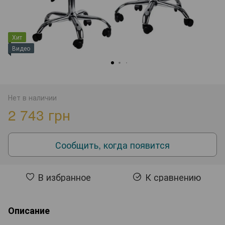
Хит
Видео
Нет в наличии
2 743 грн
Сообщить, когда появится
В избранное
К сравнению
Описание