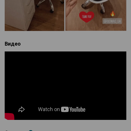
Видео