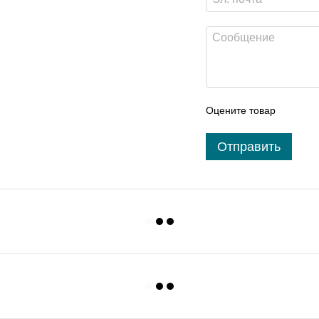
Оцените товар
Отправить