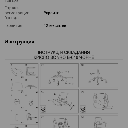
Страна
регистрации
Украина
бренда
Гарантия
12 месяцев
Инструкция