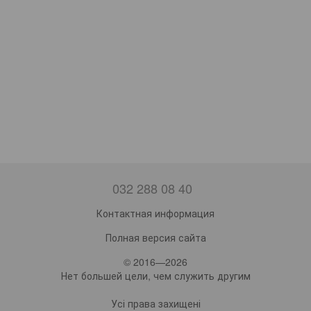
032 288 08 40
Контактная информация
Полная версия сайта
© 2016—2026
Нет большей цели, чем служить другим
Усі права захищені