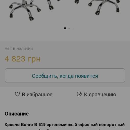
Нет в наличии
4 823 грн
Сообщить, когда появится
В избранное
К сравнению
Описание
Кресло Bonro B-619 эргономичный офисный поворотный