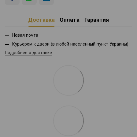
Доставка
Оплата
Гарантия
Новая почта
Курьером к двери (в любой населенный пункт Украины)
Подробнее о доставке