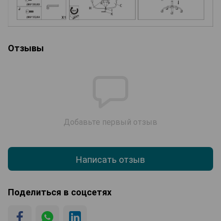
Отзывы
Добавьте первый отзыв
Написать отзыв
Поделиться в соцсетях