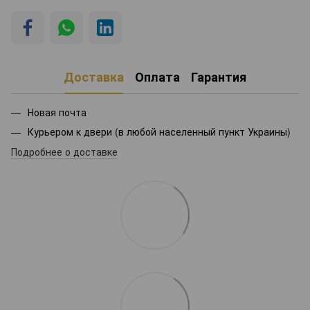
Доставка
Оплата
Гарантия
Новая почта
Курьером к двери (в любой населенный пункт Украины)
Подробнее о доставке