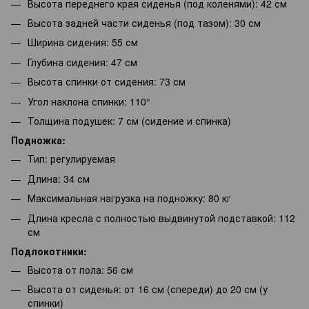
Высота переднего края сиденья (под коленями): 42 см
Высота задней части сиденья (под тазом): 30 см
Ширина сидения: 55 см
Глубина сидения: 47 см
Высота спинки от сидения: 73 см
Угол наклона спинки: 110°
Толщина подушек: 7 см (сидение и спинка)
Подножка:
Тип: регулируемая
Длина: 34 см
Максимальная нагрузка на подножку: 80 кг
Длина кресла с полностью выдвинутой подставкой: 112
см
Подлокотники:
Высота от пола: 56 см
Высота от сиденья: от 16 см (спереди) до 20 см (у
спинки)