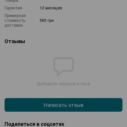
Гарантия
12 месяцев
Примерная
стоимость
565 грн
доставки
Отзывы
Добавьте первый отзыв
Написать отзыв
Поделиться в соцсетях