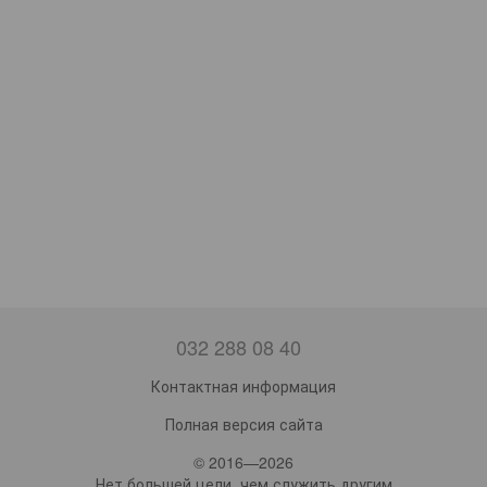
032 288 08 40
Контактная информация
Полная версия сайта
© 2016—2026
Нет большей цели, чем служить другим