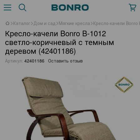
Каталог
Дом и сад
Мягкие кресла
Кресло-качели Bonro 
Кресло-качели Bonro B-1012
светло-коричневый с темным
деревом (42401186)
Артикул:
42401186
Оставить отзыв