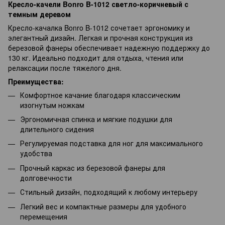
Кресло-качели Bonro B-1012 светло-коричневый с
темным деревом
Кресло-качалка Bonro B-1012 сочетает эргономику и
элегантный дизайн. Легкая и прочная конструкция из
березовой фанеры обеспечивает надежную поддержку до
130 кг. Идеально подходит для отдыха, чтения или
релаксации после тяжелого дня.
Преимущества:
Комфортное качание благодаря классическим
изогнутым ножкам
Эргономичная спинка и мягкие подушки для
длительного сидения
Регулируемая подставка для ног для максимального
удобства
Прочный каркас из березовой фанеры для
долговечности
Стильный дизайн, подходящий к любому интерьеру
Легкий вес и компактные размеры для удобного
перемещения