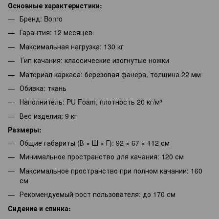
Основные характеристики:
Бренд: Bonro
Гарантия: 12 месяцев
Максимальная нагрузка: 130 кг
Тип качания: классические изогнутые ножки
Материал каркаса: березовая фанера, толщина 22 мм
Обивка: ткань
Наполнитель: PU Foam, плотность 20 кг/м³
Вес изделия: 9 кг
Размеры:
Общие габариты (В × Ш × Г): 92 × 67 × 112 см
Минимальное пространство для качания: 120 см
Максимальное пространство при полном качании: 160
см
Рекомендуемый рост пользователя: до 170 см
Сидение и спинка: