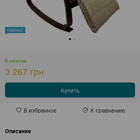
Новинка
В наличии
3 267 грн
Купить
В избранное
К сравнению
Описание