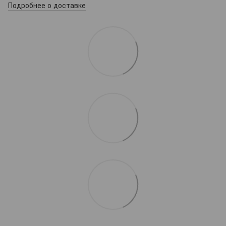
Подробнее о доставке