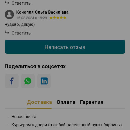
Ответить
Конопля Ольга Василівна
15.02.2024 в 19:29
Чудово, дякую)
Ответить
Написать отзыв
Поделиться в соцсетях
Доставка
Оплата
Гарантия
Новая почта
Курьером к двери (в любой населенный пункт Украины)