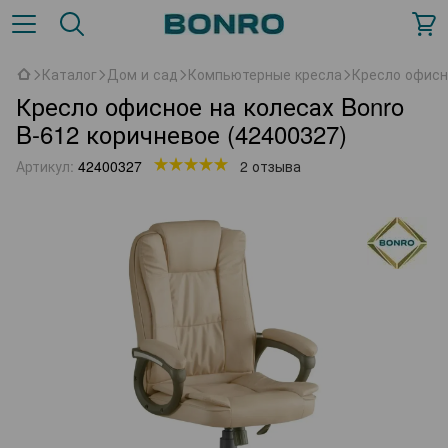
Каталог
Дом и сад
Компьютерные кресла
Кресло офисно
Кресло офисное на колесах Bonro
B-612 коричневое (42400327)
Артикул:
42400327
2 отзыва