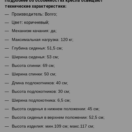
технические характеристики:
Производитель: Bonro;
Цвет: коричневый;
Механизм качания: да;
Максимальная нагрузка: 120 кг;
Глубина сиденья: 51,5 см;
Ширина сиденья: 53 см;
Высота спинки: 69 см;
Ширина спинки: 50 см;
Длина подлокотников: 40 см;
Высота подлокотников: 30 см;
Ширина подлокотника: 6,5 см;
Высота сиденья в нижнем положении: 45 см;
Высота сиденья в верхнем положении: 52,5 см;
Высота изделия: мин.109 см; макс.117 см;