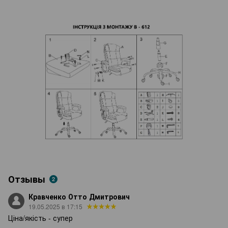
Отзывы
2
Кравченко Отто Дмитрович
19.05.2025 в 17:15
Ціна/якість - супер