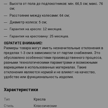
Высота от пола до подлокотников: мін. 66,5 см; макс. 76
см;
Расстояние между колесами: 64 см;
Диаметр колеса: 5 см;
Гарантия на кресло: 12 месяцев.
Гарантия
на крестовину:
25 месяцев.
ОБРАТИТЕ ВНИМАНИЕ!
Размеры товара могут иметь незначительные отклонения в
пределах 1-3 см в зависимости от партии снабжения. Это
обусловлено особенностями производственного процесса,
разными технологическими параметрами и возможными
вариациями в использованных материалах. Такие
отклонения являются нормой и не влияют на качество,
удобство или функциональность изделия.
Характеристики
Тип
Кресла
Стиль
Классические