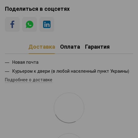
Поделиться в соцсетях
Доставка
Оплата
Гарантия
Новая почта
Курьером к двери (в любой населенный пункт Украины)
Подробнее о доставке