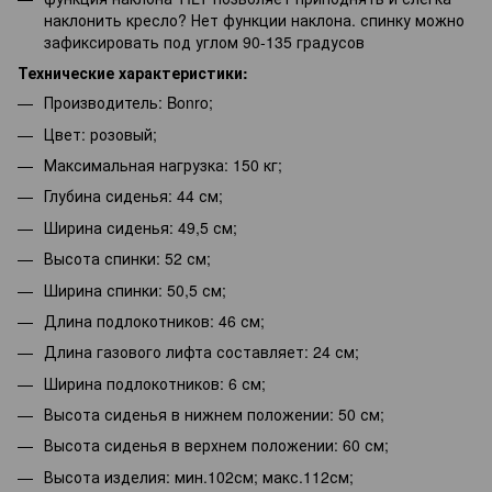
наклонить кресло? Нет функции наклона. спинку можно
зафиксировать под углом 90-135 градусов
Технические характеристики:
Производитель: Bonro;
Цвет: розовый;
Максимальная нагрузка: 150 кг;
Глубина сиденья: 44 см;
Ширина сиденья: 49,5 см;
Высота спинки: 52 см;
Ширина спинки: 50,5 см;
Длина подлокотников: 46 см;
Длина газового лифта составляет: 24 см;
Ширина подлокотников: 6 см;
Высота сиденья в нижнем положении: 50 см;
Высота сиденья в верхнем положении: 60 см;
Высота изделия: мин.102см; макс.112см;