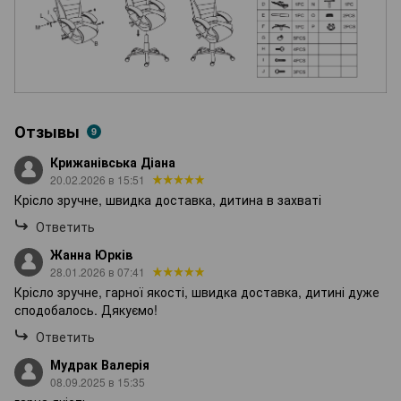
Отзывы
9
Крижанівська Діана
20.02.2026 в 15:51
Крісло зручне, швидка доставка, дитина в захваті
Ответить
Жанна Юрків
28.01.2026 в 07:41
Крісло зручне, гарної якості, швидка доставка, дитині дуже
сподобалось. Дякуємо!
Ответить
Мудрак Валерія
08.09.2025 в 15:35