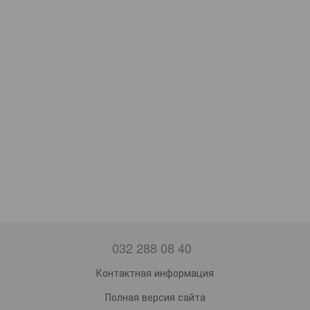
032 288 08 40
Контактная информация
Полная версия сайта