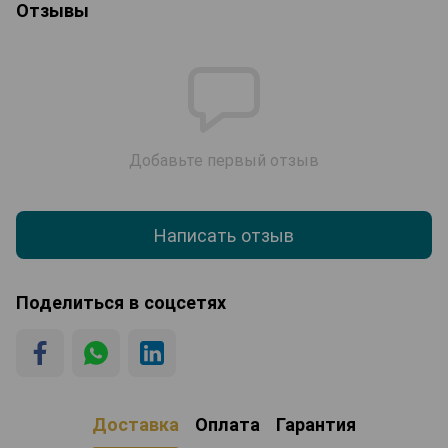
Отзывы
Добавьте первый отзыв
Написать отзыв
Поделиться в соцсетях
Доставка
Оплата
Гарантия