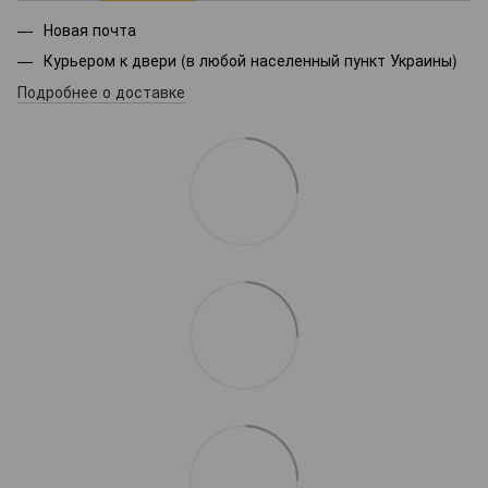
Новая почта
Курьером к двери (в любой населенный пункт Украины)
Подробнее о доставке