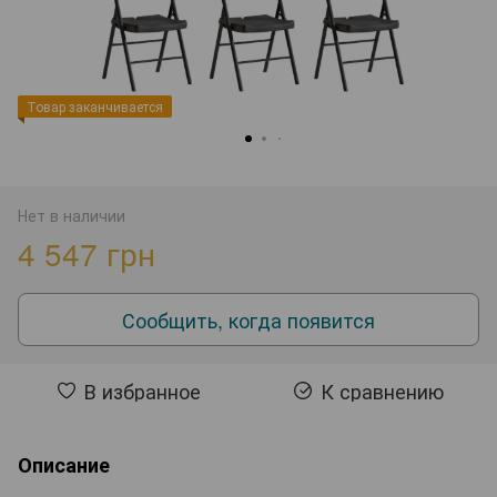
Товар заканчивается
Нет в наличии
4 547 грн
Сообщить, когда появится
В избранное
К сравнению
Описание