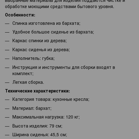
обработке моющими средствами бытового уровня.
Особенности:
Спинка изготовлена из бархата;
Удобное большое сиденье из бархата;
Каркас спинки из дерева;
Каркас сиденья из дерева;
Наполнитель: губка;
Инструкция и инструменты для сборки входят в
комплект;
Легкая сборка.
Технические характеристики:
Категория товара: кухонные кресла;
Материал: бархат;
Максимальная нагрузка: 120 кг;
Высота изделия: 79 см;
Ширина сиденья: 45,5 см;