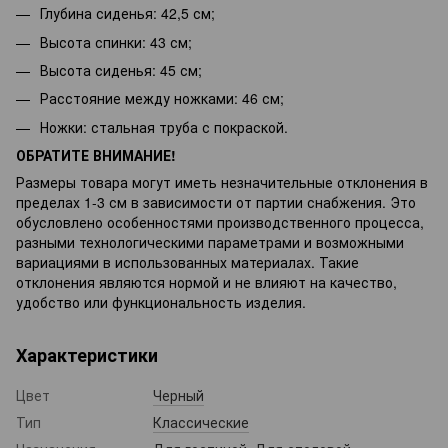
Глубина сиденья: 42,5 см;
Высота спинки: 43 см;
Высота сиденья: 45 см;
Расстояние между ножками: 46 см;
Ножки: стальная труба с покраской.
ОБРАТИТЕ ВНИМАНИЕ!
Размеры товара могут иметь незначительные отклонения в
пределах 1-3 см в зависимости от партии снабжения. Это
обусловлено особенностями производственного процесса,
разными технологическими параметрами и возможными
вариациями в использованных материалах. Такие
отклонения являются нормой и не влияют на качество,
удобство или функциональность изделия.
Характеристики
Цвет
Черный
Тип
Классические