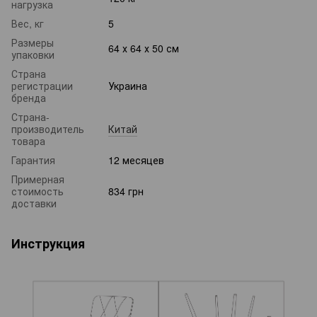
нагрузка
Вес, кг
5
Размеры
64 х 64 х 50 см
упаковки
Страна
регистрации
Украина
бренда
Страна-
производитель
Китай
товара
Гарантия
12 месяцев
Примерная
стоимость
834 грн
доставки
Инструкция