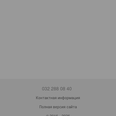
032 288 08 40
Контактная информация
Полная версия сайта
© 2016—2026