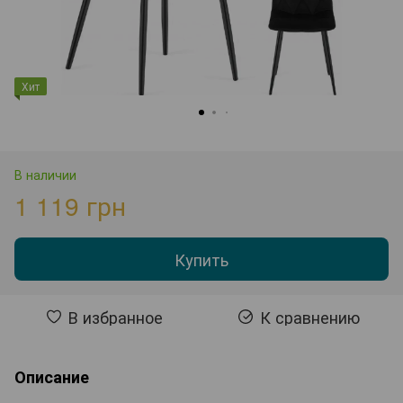
Хит
В наличии
1 119 грн
Купить
В избранное
К сравнению
Описание