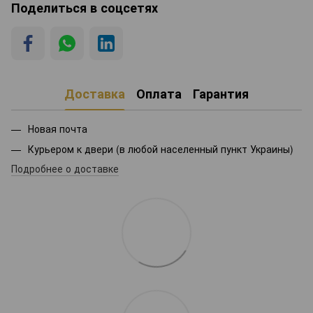
Поделиться в соцсетях
Доставка
Оплата
Гарантия
Новая почта
Курьером к двери (в любой населенный пункт Украины)
Подробнее о доставке