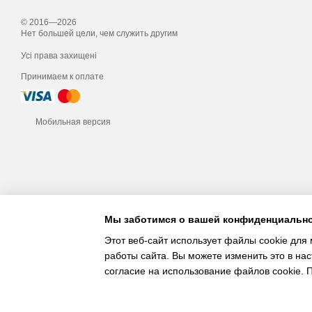
© 2016—2026
Нет большей цели, чем служить другим
Усі права захищені
Принимаем к оплате
Мобильная версия
Мы заботимся о вашей конфиденциальн
Этот веб-сайт использует файлы cookie для 
работы сайта. Вы можете изменить это в нас
согласие на использование файлов cookie.