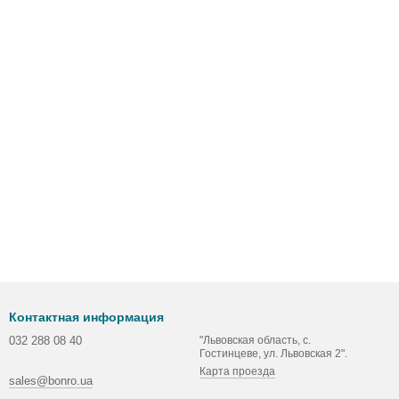
Контактная информация
032 288 08 40
"Львовская область, с.
Гостинцеве, ул. Львовская 2".
Карта проезда
sales@bonro.ua