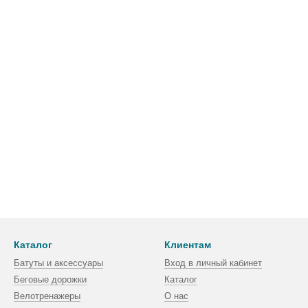
Каталог
Клиентам
Батуты и аксессуары
Вход в личный кабинет
Беговые дорожки
Каталог
Велотренажеры
О нас