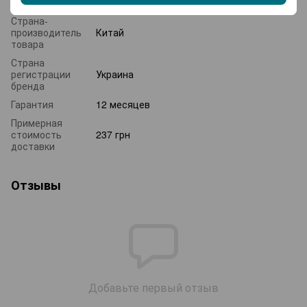
(ДхШхВ)
Страна-
производитель
Китай
товара
Страна
регистрации
Украина
бренда
Гарантия
12 месяцев
Примерная
стоимость
237 грн
доставки
Отзывы
Добавьте первый отзыв