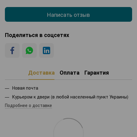
Написать отзыв
Поделиться в соцсетях
Доставка
Оплата
Гарантия
Новая почта
Курьером к двери (в любой населенный пункт Украины)
Подробнее о доставке