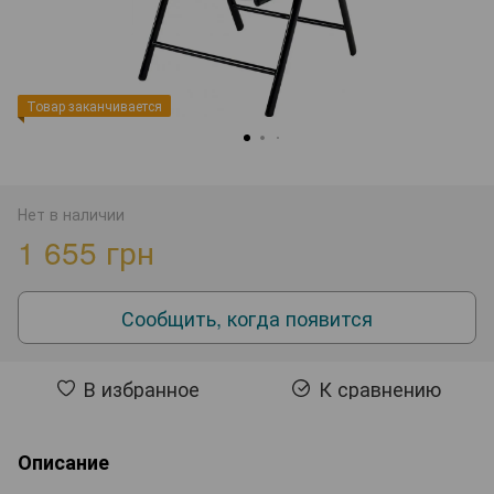
Товар заканчивается
Нет в наличии
1 655 грн
Сообщить, когда появится
В избранное
К сравнению
Описание