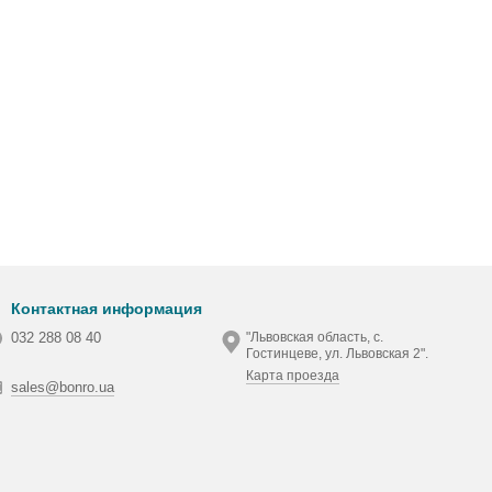
Контактная информация
032 288 08 40
"Львовская область, с.
Гостинцеве, ул. Львовская 2".
Карта проезда
sales@bonro.ua