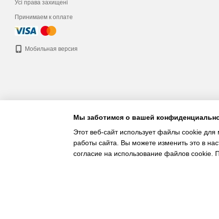
Усі права захищені
Принимаем к оплате
Мобильная версия
Мы заботимся о вашей конфиденциальн
Этот веб-сайт использует файлы cookie для 
работы сайта. Вы можете изменить это в нас
согласие на использование файлов cookie.