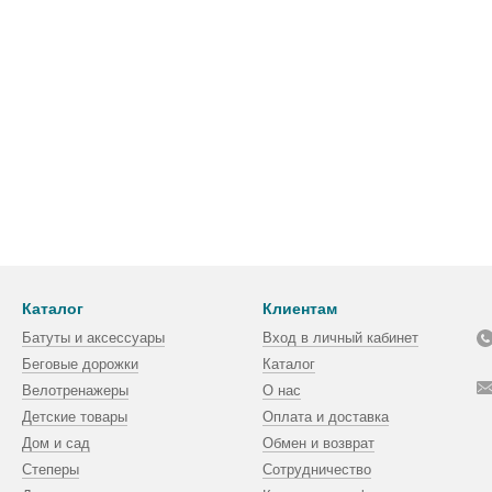
Каталог
Клиентам
Батуты и аксессуары
Вход в личный кабинет
Беговые дорожки
Каталог
Велотренажеры
О нас
Детские товары
Оплата и доставка
Дом и сад
Обмен и возврат
Степеры
Сотрудничество