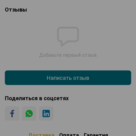
Отзывы
Добавьте первый отзыв
Написать отзыв
Поделиться в соцсетях
Доставка
Оплата
Гарантия