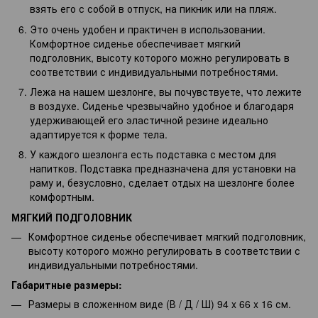
взять его с собой в отпуск, на пикник или на пляж.
Это очень удобен и практичен в использовании.
Комфортное сиденье обеспечивает мягкий
подголовник, высоту которого можно регулировать в
соответствии с индивидуальными потребностями.
Лежа на нашем шезлонге, вы почувствуете, что лежите
в воздухе. Сиденье чрезвычайно удобное и благодаря
удерживающей его эластичной резине идеально
адаптируется к форме тела.
У каждого шезлонга есть подставка с местом для
напитков. Подставка предназначена для установки на
раму и, безусловно, сделает отдых на шезлонге более
комфортным.
МЯГКИЙ ПОДГОЛОВНИК
Комфортное сиденье обеспечивает мягкий подголовник,
высоту которого можно регулировать в соответствии с
индивидуальными потребностями.
Габаритные размеры:
Размеры в сложенном виде (В / Д / Ш) 94 x 66 x 16 см.