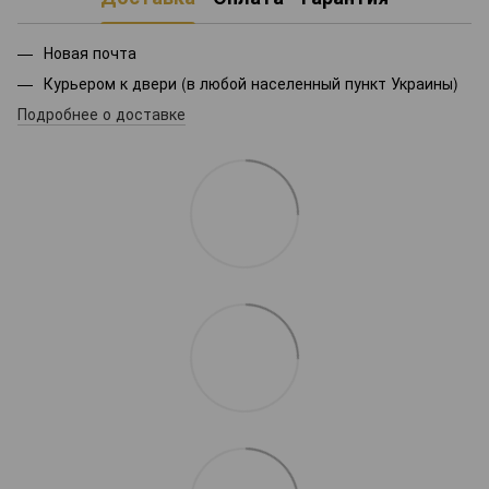
Новая почта
Курьером к двери (в любой населенный пункт Украины)
Подробнее о доставке