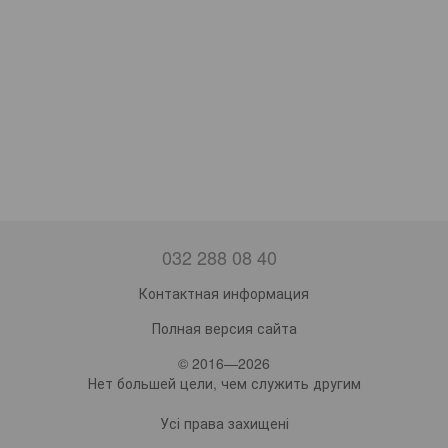
032 288 08 40
Контактная информация
Полная версия сайта
© 2016—2026
Нет большей цели, чем служить другим
Усі права захищені