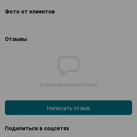
Фото от клиентов
Отзывы
Добавьте первый отзыв
Написать отзыв
Поделиться в соцсетях