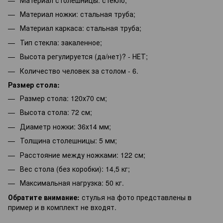
Материал ножки: стальная труба;
Материал каркаса: стальная труба;
Тип стекла: закаленное;
Высота регулируется (да/нет)? - НЕТ;
Количество человек за столом - 6.
Размер стола:
Размер стола: 120х70 см;
Высота стола: 72 см;
Диаметр ножки: 36х14 мм;
Толщина столешницы: 5 мм;
Расстояние между ножками: 122 см;
Вес стола (без коробки): 14,5 кг;
Максимальная нагрузка: 50 кг.
Обратите внимание:
стулья на фото представлены в
пример и в комплект не входят.