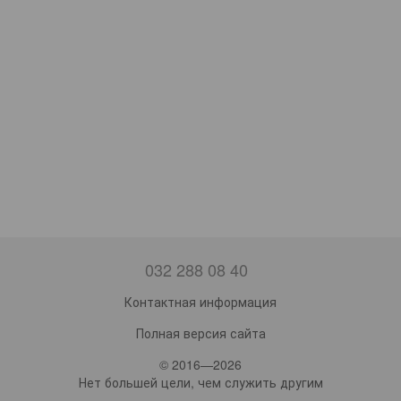
032 288 08 40
Контактная информация
Полная версия сайта
© 2016—2026
Нет большей цели, чем служить другим