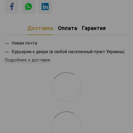
Доставка
Оплата
Гарантия
Новая почта
Курьером к двери (в любой населенный пункт Украины)
Подробнее о доставке