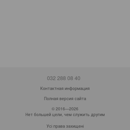
032 288 08 40
Контактная информация
Полная версия сайта
© 2016—2026
Нет большей цели, чем служить другим
Усі права захищені