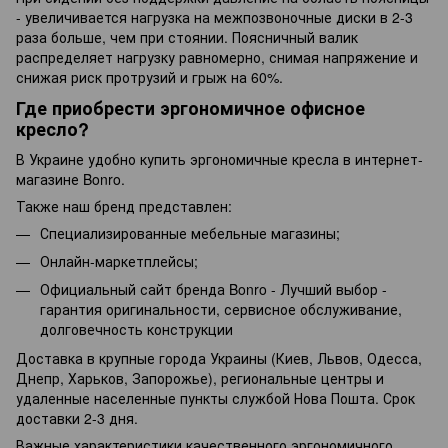
- увеличивается нагрузка на межпозвоночные диски в 2-3
раза больше, чем при стоянии. Поясничный валик
распределяет нагрузку равномерно, снимая напряжение и
снижая риск протрузий и грыж на 60%.
Где приобрести эргономичное офисное
кресло?
В Украине удобно купить эргономичные кресла в интернет-
магазине Bonro.
Также наш бренд представлен:
Специализированные мебельные магазины;
Онлайн-маркетплейсы;
Официальный сайт бренда Bonro - Лучший выбор -
гарантия оригинальности, сервисное обслуживание,
долговечность конструкции
Доставка в крупные города Украины (Киев, Львов, Одесса,
Днепр, Харьков, Запорожье), региональные центры и
удаленные населенные пункты службой Нова Пошта. Срок
доставки 2-3 дня.
Важные характеристики качественного эргономичного