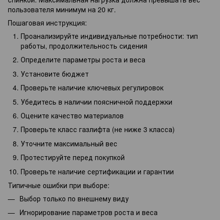
пользователя минимум на 20 кг.
Пошаговая инструкция:
Проанализируйте индивидуальные потребности: тип
работы, продолжительность сидения
Определите параметры роста и веса
Установите бюджет
Проверьте наличие ключевых регулировок
Убедитесь в наличии поясничной поддержки
Оцените качество материалов
Проверьте класс газлифта (не ниже 3 класса)
Уточните максимальный вес
Протестируйте перед покупкой
Проверьте наличие сертификации и гарантии
Типичные ошибки при выборе:
Выбор только по внешнему виду
Игнорирование параметров роста и веса