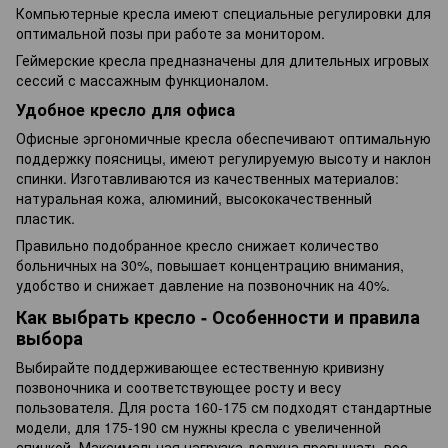
Компьютерные кресла имеют специальные регулировки для
оптимальной позы при работе за монитором.
Геймерские кресла предназначены для длительных игровых
сессий с массажным функционалом.
Удобное кресло для офиса
Офисные эргономичные кресла обеспечивают оптимальную
поддержку поясницы, имеют регулируемую высоту и наклон
спинки. Изготавливаются из качественных материалов:
натуральная кожа, алюминий, высококачественный
пластик.
Правильно подобранное кресло снижает количество
больничных на 30%, повышает концентрацию внимания,
удобство и снижает давление на позвоночник на 40%.
Как выбрать кресло - Особенности и правила
выбора
Выбирайте поддерживающее естественную кривизну
позвоночника и соответствующее росту и весу
пользователя. Для роста 160-175 см подходят стандартные
модели, для 175-190 см нужны кресла с увеличенной
спинкой. Максимальная нагрузка должна превышать вес