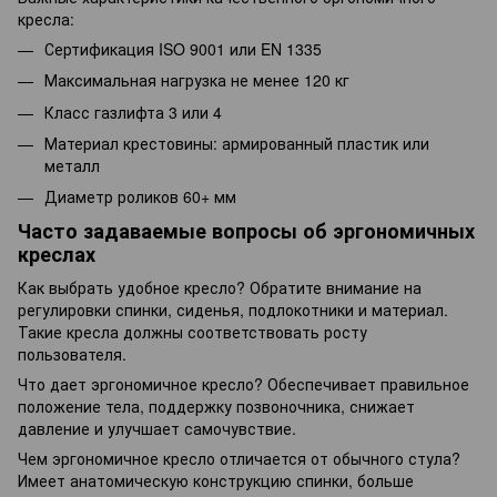
кресла:
Сертификация ISO 9001 или EN 1335
Максимальная нагрузка не менее 120 кг
Класс газлифта 3 или 4
Материал крестовины: армированный пластик или
металл
Диаметр роликов 60+ мм
Часто задаваемые вопросы об эргономичных
креслах
Как выбрать удобное кресло? Обратите внимание на
регулировки спинки, сиденья, подлокотники и материал.
Такие кресла должны соответствовать росту
пользователя.
Что дает эргономичное кресло? Обеспечивает правильное
положение тела, поддержку позвоночника, снижает
давление и улучшает самочувствие.
Чем эргономичное кресло отличается от обычного стула?
Имеет анатомическую конструкцию спинки, больше