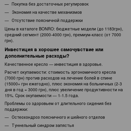
Покупка без достаточных регулировок
Экономия на качестве механизмов
Отсутствие поясничной поддержки
Цены в каталоге BONRO: бюджетные модели (до 1183грн),
средний сегмент (2000-4000 грн), премиум-класс (от 7000
грн).
Инвестиция в хорошее самочувствие или
дополнительные расходы?
Качественное кресло — инвестиция в здоровье.
Расчет окупаемости: стоимость эргономичного кресла
(7000 грн) против расходов на лечение болей в спине
(15000+ грн ежегодно), плюс экономия на больничных (2-3
дня в год = 3000 грн), плюс увеличение продуктивности на
15%. Срок окупаемости — 1-1.5 года.
Проблемы со здоровьем от длительного сидения без
поддержки:
Остеохондроз поясничного и шейного отделов
Туннельный синдром запястья