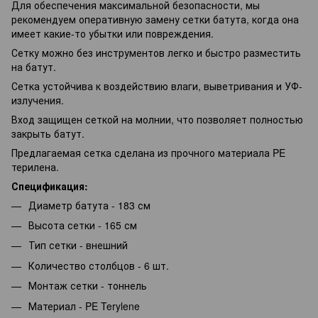
Для обеспечения максимальной безопасности, мы
рекомендуем оперативную замену сетки батута, когда она
имеет какие-то убытки или повреждения.
Сетку можно без инструментов легко и быстро разместить
на батут.
Сетка устойчива к воздействию влаги, выветривания и УФ-
излучения.
Вход защищен сеткой на молнии, что позволяет полностью
закрыть батут.
Предлагаемая сетка сделана из прочного материала PE
терилена.
Спецификация:
Диаметр батута - 183 см
Высота сетки - 165 см
Тип сетки - внешний
Количество столбцов - 6 шт.
Монтаж сетки - тоннель
Материал - PE Terylene