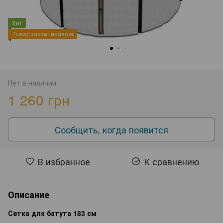
Хит
Товар заканчивается
Нет в наличии
1 260 грн
Сообщить, когда появится
В избранное
К сравнению
Описание
Сетка для батута 183 см