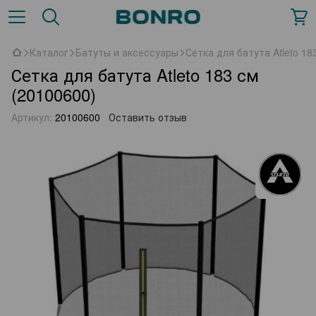
Каталог
Батуты и аксессуары
Сетка для батута Atleto 18
Сетка для батута Atleto 183 см
(20100600)
Артикул:
20100600
Оставить отзыв