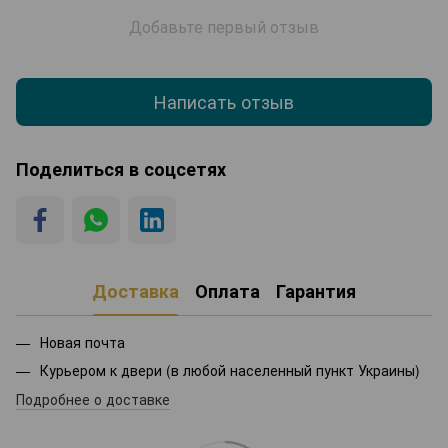
Добавьте первый отзыв
Написать отзыв
Поделиться в соцсетях
Доставка
Оплата
Гарантия
Новая почта
Курьером к двери (в любой населенный пункт Украины)
Подробнее о доставке