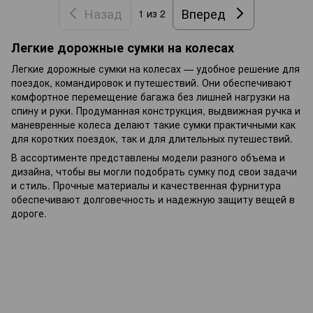
Назад
Вперед
1
из 2
Легкие дорожные сумки на колесах
Легкие дорожные сумки на колесах — удобное решение для
поездок, командировок и путешествий. Они обеспечивают
комфортное перемещение багажа без лишней нагрузки на
спину и руки. Продуманная конструкция, выдвижная ручка и
маневренные колеса делают такие сумки практичными как
для коротких поездок, так и для длительных путешествий.
В ассортименте представлены модели разного объема и
дизайна, чтобы вы могли подобрать сумку под свои задачи
и стиль. Прочные материалы и качественная фурнитура
обеспечивают долговечность и надежную защиту вещей в
дороге.