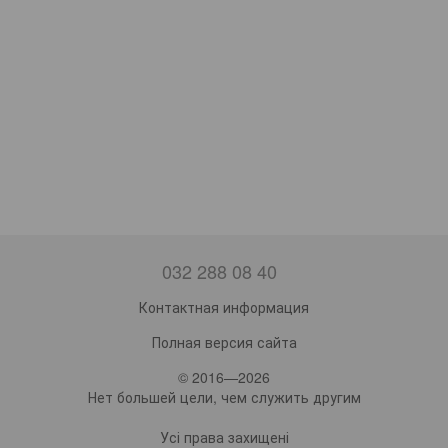
032 288 08 40
Контактная информация
Полная версия сайта
© 2016—2026
Нет большей цели, чем служить другим
Усі права захищені